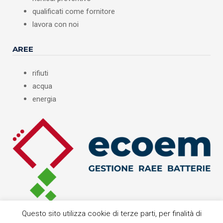
qualificati come fornitore
lavora con noi
AREE
rifiuti
acqua
energia
Questo sito utilizza cookie di terze parti, per finalità di