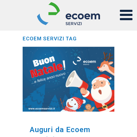
ECOEM SERVIZI TAG
Auguri da Ecoem