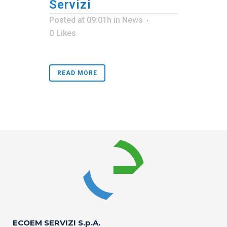
Servizi
Posted at 09:01h
in
News
0
Likes
READ MORE
ECOEM SERVIZI S.p.A.