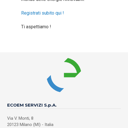
Registrati subito qui !
Ti aspettiamo !
ECOEM SERVIZI S.p.A.
Via V. Monti, 8
20123 Milano (MI) - Italia