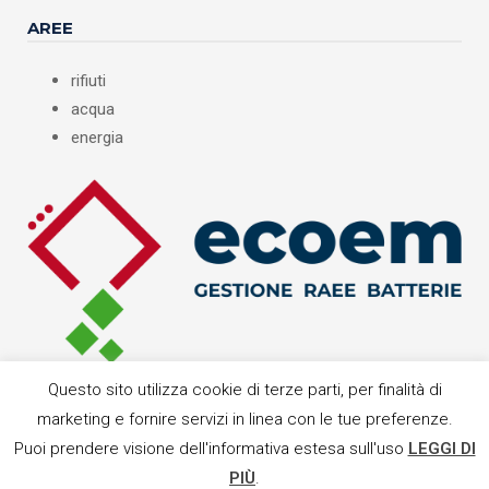
AREE
rifiuti
acqua
energia
Questo sito utilizza cookie di terze parti, per finalità di
marketing e fornire servizi in linea con le tue preferenze.
Puoi prendere visione dell'informativa estesa sull'uso
LEGGI DI
PIÙ
.