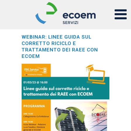
WEBINAR: LINEE GUIDA SUL
CORRETTO RICICLO E
TRATTAMENTO DEI RAEE CON
ECOEM